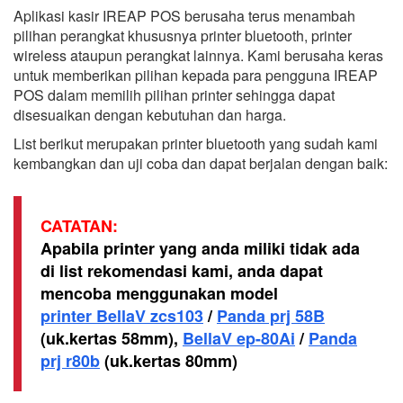
Aplikasi kasir IREAP POS berusaha terus menambah
pilihan perangkat khususnya printer bluetooth, printer
wireless ataupun perangkat lainnya. Kami berusaha keras
untuk memberikan pilihan kepada para pengguna IREAP
POS dalam memilih pilihan printer sehingga dapat
disesuaikan dengan kebutuhan dan harga.
List berikut merupakan printer bluetooth yang sudah kami
kembangkan dan uji coba dan dapat berjalan dengan baik:
CATATAN:
Apabila printer yang anda miliki tidak ada
di list rekomendasi kami, anda dapat
mencoba menggunakan model
printer BellaV zcs103
/
Panda prj 58B
(uk.kertas 58mm),
BellaV ep-80Ai
/
Panda
prj r80b
(uk.kertas 80mm)