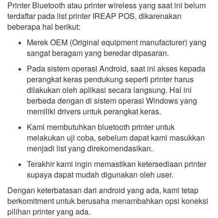
Printer Bluetooth atau printer wireless yang saat ini belum
terdaftar pada list printer IREAP POS, dikarenakan
beberapa hal berikut:
Merek OEM (Original equipment manufacturer) yang
sangat beragam yang beredar dipasaran.
Pada sistem operasi Android, saat ini akses kepada
perangkat keras pendukung seperti printer harus
dilakukan oleh aplikasi secara langsung. Hal ini
berbeda dengan di sistem operasi Windows yang
memiliki drivers untuk perangkat keras.
Kami membutuhkan bluetooth printer untuk
melakukan uji coba, sebelum dapat kami masukkan
menjadi list yang direkomendasikan.
Terakhir kami ingin memastikan ketersediaan printer
supaya dapat mudah digunakan oleh user.
Dengan keterbatasan dari android yang ada, kami tetap
berkomitment untuk berusaha menambahkan opsi koneksi
pilihan printer yang ada.