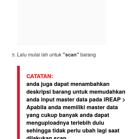
Lalu mulai lah untuk
"scan"
barang
CATATAN:
anda juga dapat menambahkan
deskripsi barang untuk memudahkan
anda input master data pada iREAP >
Apabila anda memiliki master data
yang cukup banyak anda dapat
menguploadnya terlebih dulu
sehingga tidak perlu ubah lagi saat
dilakukan scan