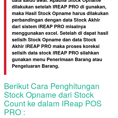
data saldo awal. Apabila Stock Opname
dilakukan setelah IREAP PRO di gunakan,
maka Hasil Stock Opname harus dilakukan
perbandingan dengan data Stock Akhir
dari sistem iREAP PRO misalnya
menggunakan excel. Setelah di dapat hasil
selisih Stock Opname dan data Stock
Akhir iREAP PRO maka proses koreksi
selisih data stock iREAP PRO silahkan
gunakan menu Penerimaan Barang atau
Pengeluaran Barang.
Berikut Cara Penghitungan
Stock Opname dari Stock
Count ke dalam IReap POS
PRO :