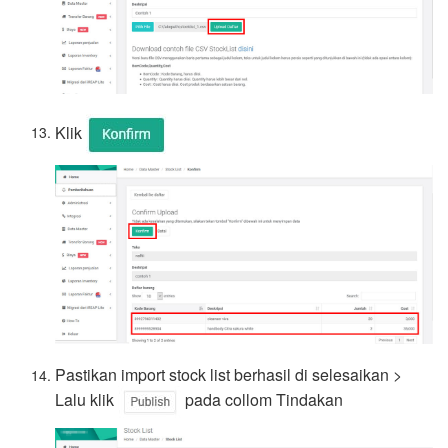
Klik
Pastikan import stock list berhasil di selesaikan >
Lalu klik
pada collom Tindakan