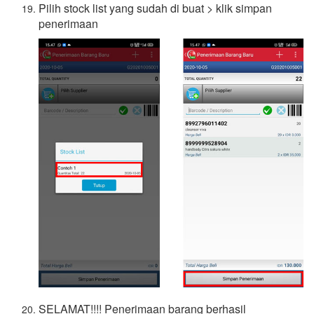
Pilih stock list yang sudah di buat > klik simpan
penerimaan
SELAMAT!!!! Penerimaan barang berhasil