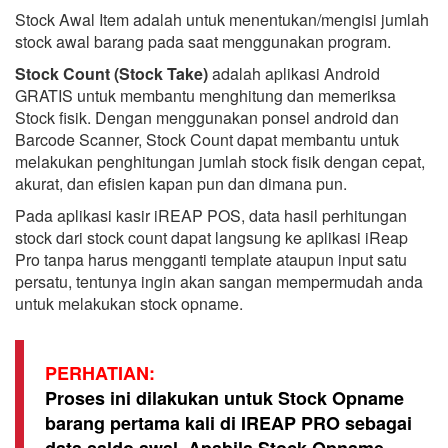
Stock Awal Item adalah untuk menentukan/mengisi jumlah
stock awal barang pada saat menggunakan program.
Stock Count (Stock Take)
adalah aplikasi Android
GRATIS untuk membantu menghitung dan memeriksa
Stock fisik. Dengan menggunakan ponsel android dan
Barcode Scanner, Stock Count dapat membantu untuk
melakukan penghitungan jumlah stock fisik dengan cepat,
akurat, dan efisien kapan pun dan dimana pun.
Pada aplikasi kasir iREAP POS, data hasil perhitungan
stock dari stock count dapat langsung ke aplikasi iReap
Pro tanpa harus mengganti template ataupun input satu
persatu, tentunya ingin akan sangan mempermudah anda
untuk melakukan stock opname.
PERHATIAN:
Proses ini dilakukan untuk Stock Opname
barang pertama kali di IREAP PRO sebagai