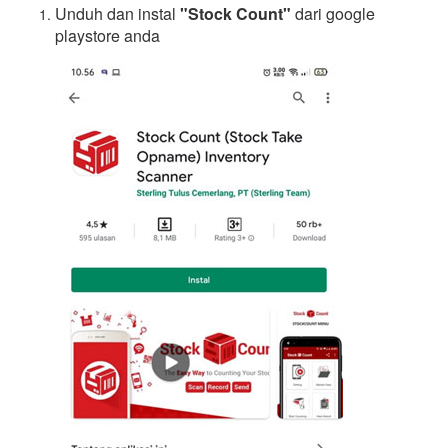
Unduh dan instal
"Stock Count"
dari google
playstore anda