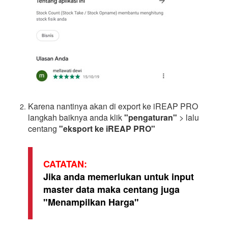
Karena nantinya akan di export ke iREAP PRO
langkah baiknya anda klik
"pengaturan"
> lalu
centang
"eksport ke iREAP PRO"
CATATAN:
Jika anda memerlukan untuk input
master data maka centang juga
"Menampilkan Harga"