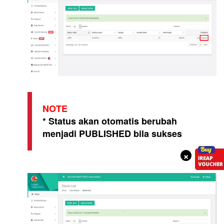
NOTE
* Status akan otomatis berubah
menjadi PUBLISHED bila sukses
×