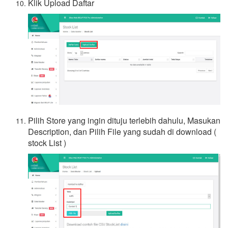
Klik Upload Daftar
Pilih Store yang ingin dituju terlebih dahulu, Masukan
Description, dan Pilih File yang sudah di download (
stock List )