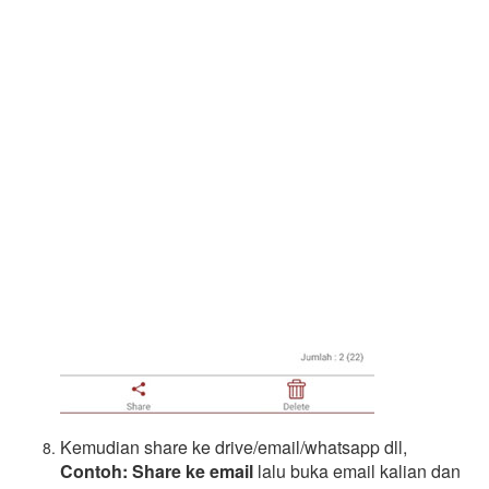
Kemudian share ke drive/email/whatsapp dll,
Contoh: Share ke email
lalu buka email kalian dan