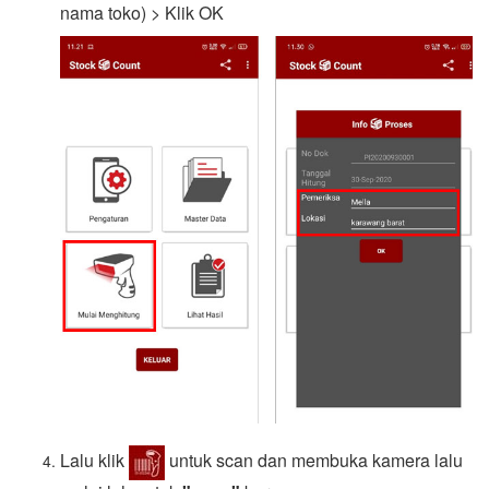
nama toko) > Klik OK
Lalu klik
untuk scan dan membuka kamera lalu