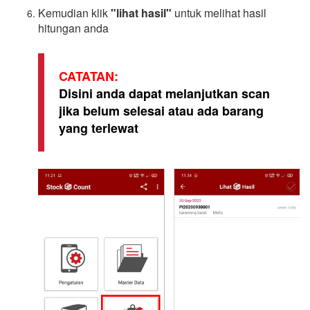
Kemudian klik
"lihat hasil"
untuk melihat hasil
hitungan anda
CATATAN:
Disini anda dapat melanjutkan scan
jika belum selesai atau ada barang
yang terlewat