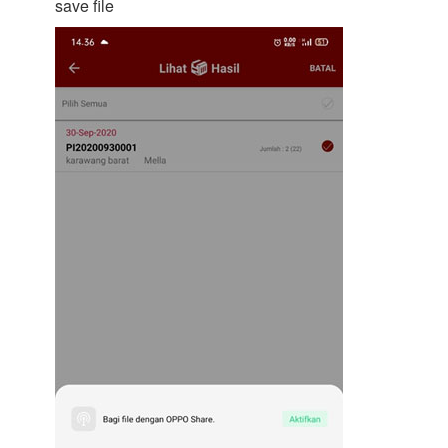
save file