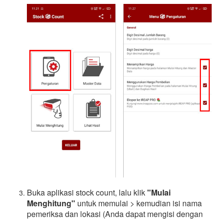
Buka aplikasi stock count, lalu klik
"Mulai
Menghitung"
untuk memulai > kemudian isi nama
pemeriksa dan lokasi (Anda dapat mengisi dengan