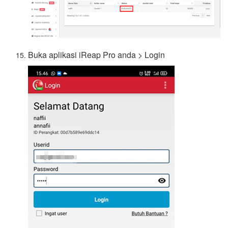
Buka aplikasi iReap Pro anda > Login