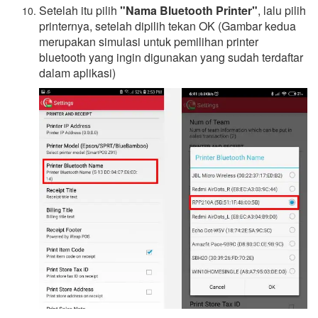
Setelah itu pilih
"Nama Bluetooth Printer"
, lalu pilih
printernya, setelah dipilih tekan OK (Gambar kedua
merupakan simulasi untuk pemilihan printer
bluetooth yang ingin digunakan yang sudah terdaftar
dalam aplikasi)