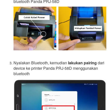
bluetooth Panda PRJ-58D
Nyalakan Bluetooth, kemudian
lakukan pairing
dari
device ke printer Panda PRJ-58D menggunakan
bluetooth