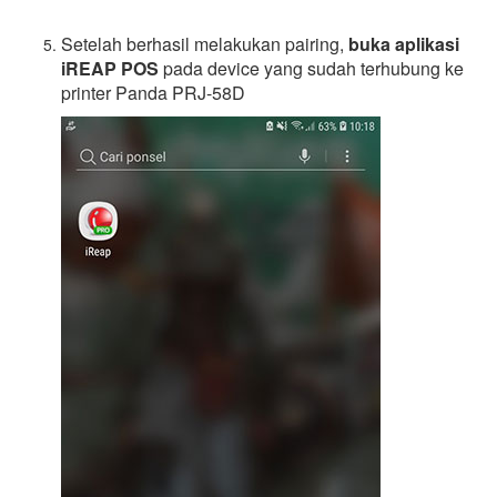
Setelah berhasil melakukan pairing,
buka aplikasi
iREAP POS
pada device yang sudah terhubung ke
printer Panda PRJ-58D