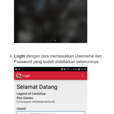
Login
dengan cara memasukkan Username dan
Password yang sudah didaftarkan sebelumnya.