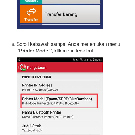
Scroll kebawah sampai Anda menemukan menu
"Printer Model"
, klik menu tersebut