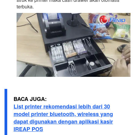
terbuka.
BACA JUGA:
List printer rekomendasi lebih dari 30
model printer bluetooth, wireless yang
dapat digunakan dengan aplikasi kasir
IREAP POS