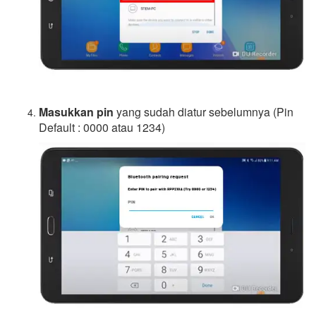
Masukkan pin
yang sudah diatur sebelumnya (Pin
Default : 0000 atau 1234)