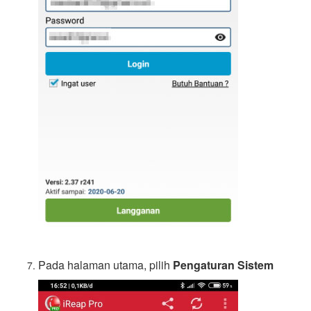
Pada halaman utama, pilih
Pengaturan Sistem