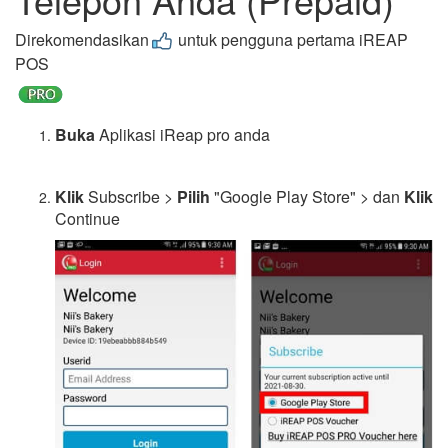
Direkomendasikan
untuk pengguna pertama iREAP
POS
Buka
Aplikasi iReap pro anda
Klik
Subscribe >
Pilih
"Google Play Store" > dan
Klik
Continue