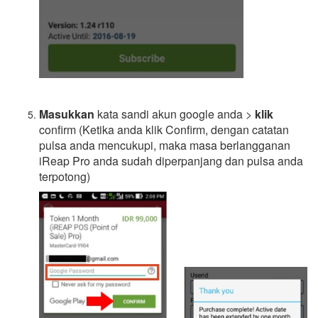
Masukkan
kata sandi akun google anda >
klik
confirm (Ketika anda klik Confirm, dengan catatan
pulsa anda mencukupi, maka masa berlangganan
iReap Pro anda sudah diperpanjang dan pulsa anda
terpotong)