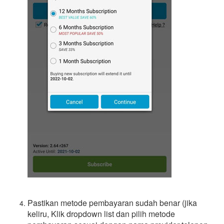
Pastikan metode pembayaran sudah benar (jika
keliru, Klik dropdown list dan pilih metode