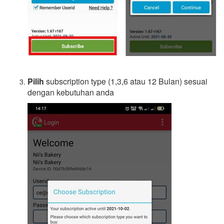
Pilih
subscription type (1,3,6 atau 12 Bulan) sesuai
dengan kebutuhan anda