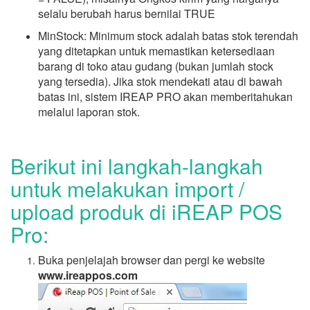
selalu berubah harus bernilai TRUE
MinStock: Minimum stock adalah batas stok terendah
yang ditetapkan untuk memastikan ketersediaan
barang di toko atau gudang (bukan jumlah stock
yang tersedia). Jika stok mendekati atau di bawah
batas ini, sistem IREAP PRO akan memberitahukan
melalui laporan stok.
Berikut ini langkah-langkah
untuk melakukan import /
upload produk di iREAP POS
Pro:
Buka penjelajah browser dan pergi ke website
www.ireappos.com