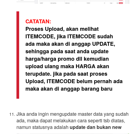
CATATAN:
Proses Upload, akan melihat
ITEMCODE, jika ITEMCODE sudah
ada maka akan di anggap UPDATE,
sehingga pada saat anda update
harga/harga promo dll kemudian
upload ulang maka HARGA akan
terupdate. jika pada saat proses
Upload, ITEMCODE belum pernah ada
maka akan di anggap barang baru
Jika anda ingin mengupdate master data yang sudah
ada, maka dapat melakukan cara seperti tsb diatas,
namun statusnya adalah
update dan bukan new