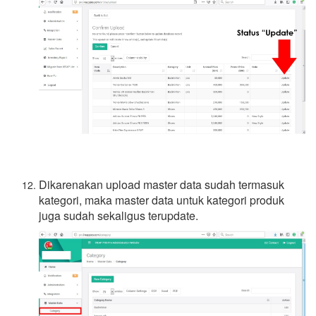
Dikarenakan upload master data sudah termasuk
kategori, maka master data untuk kategori produk
juga sudah sekaligus terupdate.