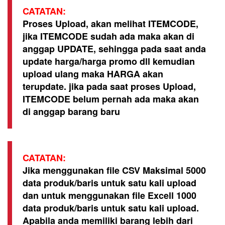
CATATAN:
Proses Upload, akan melihat ITEMCODE,
jika ITEMCODE sudah ada maka akan di
anggap UPDATE, sehingga pada saat anda
update harga/harga promo dll kemudian
upload ulang maka HARGA akan
terupdate. jika pada saat proses Upload,
ITEMCODE belum pernah ada maka akan
di anggap barang baru
CATATAN:
Jika menggunakan file CSV Maksimal 5000
data produk/baris untuk satu kali upload
dan untuk menggunakan file Excell 1000
data produk/baris untuk satu kali upload.
Apabila anda memiliki barang lebih dari