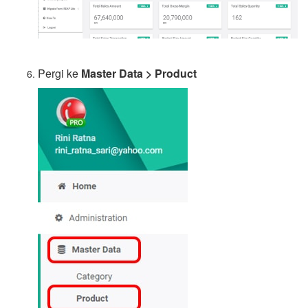
Pergi ke
Master Data > Product