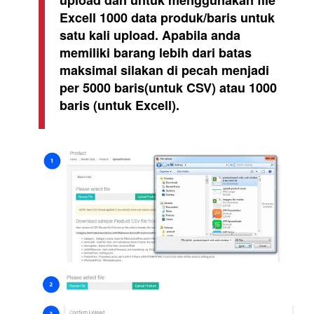
upload dan untuk menggunakan file
Excell 1000 data produk/baris untuk
satu kali upload. Apabila anda
memiliki barang lebih dari batas
maksimal silakan di pecah menjadi
per 5000 baris(untuk CSV) atau 1000
baris (untuk Excell).