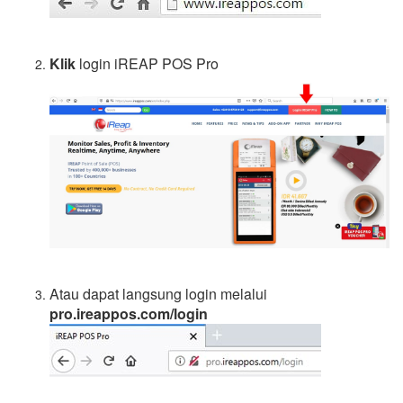
Klik
login iREAP POS Pro
Atau dapat langsung login melalui
pro.ireappos.com/login