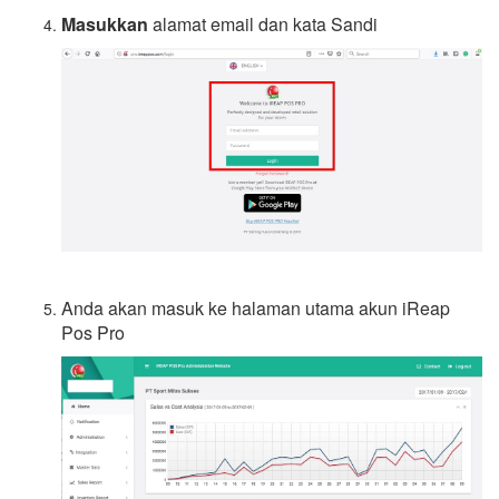
Masukkan
alamat email dan kata Sandi
Anda akan masuk ke halaman utama akun iReap
Pos Pro