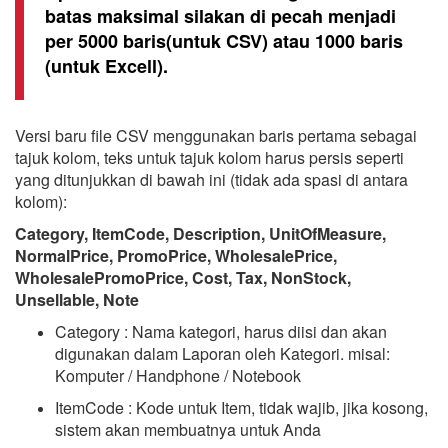
batas maksimal silakan di pecah menjadi
per 5000 baris(untuk CSV) atau 1000 baris
(untuk Excell).
Versi baru file CSV menggunakan baris pertama sebagai
tajuk kolom, teks untuk tajuk kolom harus persis seperti
yang ditunjukkan di bawah ini (tidak ada spasi di antara
kolom):
Category, ItemCode, Description, UnitOfMeasure,
NormalPrice, PromoPrice, WholesalePrice,
WholesalePromoPrice, Cost, Tax, NonStock,
Unsellable, Note
Category : Nama kategori, harus diisi dan akan
digunakan dalam Laporan oleh Kategori. misal:
Komputer / Handphone / Notebook
ItemCode : Kode untuk Item, tidak wajib, jika kosong,
sistem akan membuatnya untuk Anda