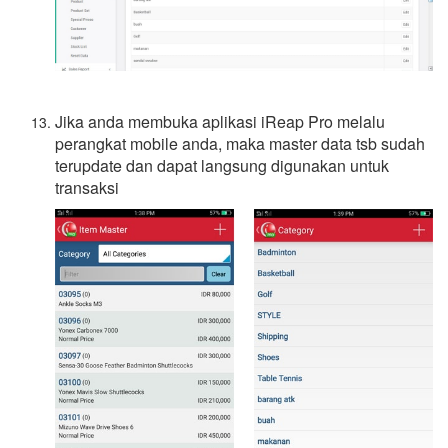
Jika anda membuka aplikasi iReap Pro melalu
perangkat mobile anda, maka master data tsb sudah
terupdate dan dapat langsung digunakan untuk
transaksi