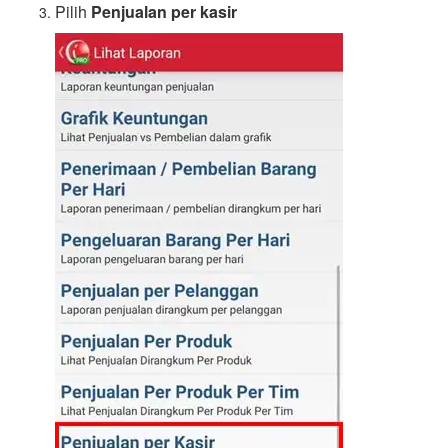
Pilih
Penjualan per kasir