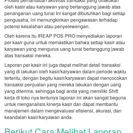
Proses pemantauan aktivitas transaksi yang dilakukan
oleh kasir atau karyawan yang bertanggung jawab atas
penanganan uang tunai Ini sangat dibutuhkan bagi setiap
pengusaha, ini memungkinkan pengawasan terhadap
potensi kesalahan atau penyelewengan.
Oleh karena itu IREAP POS PRO menyediakan laporan
per kasir guna untuk memastikan bahwa setiap kasir atau
karyawan yang mengurus uang tunai bertanggung jawab
atas transaksi mereka.
Laporan per kasir ini juga dapat melihat detail transaksi
yang di lakukan oleh kasir/karyawan dalam periode waktu
tertentu, dengan begitu kasir/karyawan dapat mencocokan
transaksi penjualan yang mereka lakukan dengan uang
yang diterima, sehingga bagi anda yang memiliki Shift
kerja di toko nya tentunya laporan ini akan sangat beguna
untuk menganalisis kinerja kasir dan dapat membantu
manajemen dalam mengevaluasi efisiensi, akurasi, dan
keandalan kasir/karyawan anda.
Berikut Cara Melihat Laporan